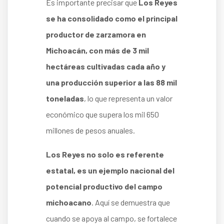
Es importante precisar que
Los Reyes
se ha consolidado como el principal
productor de zarzamora en
Michoacán, con más de 3 mil
hectáreas cultivadas cada año y
una producción superior a las 88 mil
toneladas
, lo que representa un valor
económico que supera los mil 650
millones de pesos anuales.
Los Reyes no solo es referente
estatal, es un ejemplo nacional del
potencial productivo del campo
michoacano
. Aquí se demuestra que
cuando se apoya al campo, se fortalece