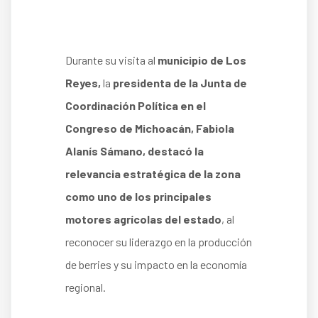
Durante su visita al
municipio de Los
Reyes,
la
presidenta de la Junta de
Coordinación Política en el
Congreso de Michoacán, Fabiola
Alanís Sámano, destacó la
relevancia estratégica de la zona
como uno de los principales
motores agrícolas del estado
, al
reconocer su liderazgo en la producción
de berries y su impacto en la economía
regional.