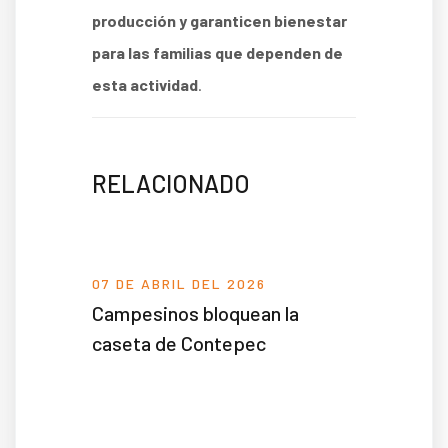
producción y garanticen bienestar
para las familias que dependen de
esta actividad
.
RELACIONADO
07 DE ABRIL DEL 2026
Campesinos bloquean la
caseta de Contepec