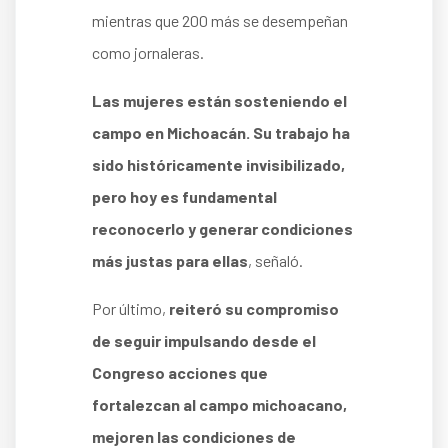
mientras que 200 más se desempeñan
como jornaleras.
Las mujeres están sosteniendo el
campo en Michoacán. Su trabajo ha
sido históricamente invisibilizado,
pero hoy es fundamental
reconocerlo y generar condiciones
más justas para ellas
, señaló.
Por último,
reiteró su compromiso
de seguir impulsando desde el
Congreso acciones que
fortalezcan al campo michoacano,
mejoren las condiciones de