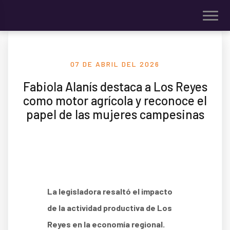
07 DE ABRIL DEL 2026
Fabiola Alanís destaca a Los Reyes
como motor agrícola y reconoce el
papel de las mujeres campesinas
La legisladora resaltó el impacto
de la actividad productiva de Los
Reyes en la economía regional.