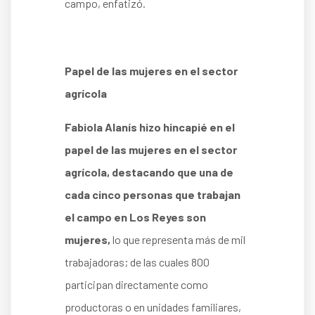
campo, enfatizó.
Papel de las mujeres en el sector
agrícola
Fabiola Alanís hizo hincapié en el
papel de las mujeres en el sector
agrícola, destacando que una de
cada cinco personas que trabajan
el campo en Los Reyes son
mujeres,
lo que representa más de mil
trabajadoras; de las cuales 800
participan directamente como
productoras o en unidades familiares,