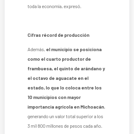
toda la economía, expresó.
Cifras récord de producción
Además,
el municipio se posiciona
como el cuarto productor de
frambuesa, el quinto de arándano y
el octavo de aguacate en el
estado, lo que lo coloca entre los
10 municipios con mayor
importancia agrícola en Michoacán
,
generando un valor total superior a los
3 mil 800 millones de pesos cada año.