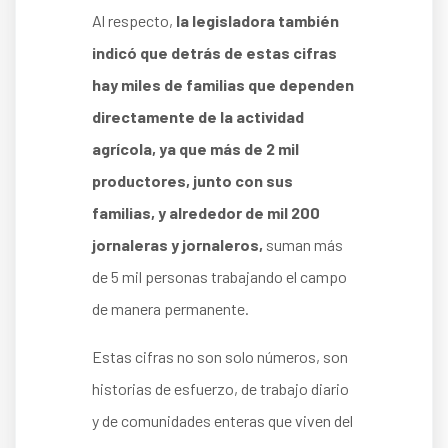
Al respecto,
la legisladora también
indicó que detrás de estas cifras
hay miles de familias que dependen
directamente de la actividad
agrícola, ya que más de 2 mil
productores, junto con sus
familias, y alrededor de mil 200
jornaleras y jornaleros,
suman más
de 5 mil personas trabajando el campo
de manera permanente.
Estas cifras no son solo números, son
historias de esfuerzo, de trabajo diario
y de comunidades enteras que viven del