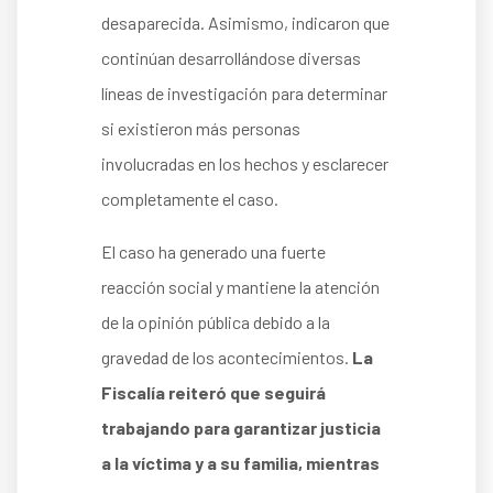
desaparecida. Asimismo, indicaron que
continúan desarrollándose diversas
líneas de investigación para determinar
si existieron más personas
involucradas en los hechos y esclarecer
completamente el caso.
El caso ha generado una fuerte
reacción social y mantiene la atención
de la opinión pública debido a la
gravedad de los acontecimientos.
La
Fiscalía reiteró que seguirá
trabajando para garantizar justicia
a la víctima y a su familia, mientras