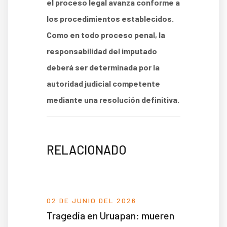
el proceso legal avanza conforme a
los procedimientos establecidos.
Como en todo proceso penal, la
responsabilidad del imputado
deberá ser determinada por la
autoridad judicial competente
mediante una resolución definitiva.
RELACIONADO
02 DE JUNIO DEL 2026
Tragedia en Uruapan: mueren