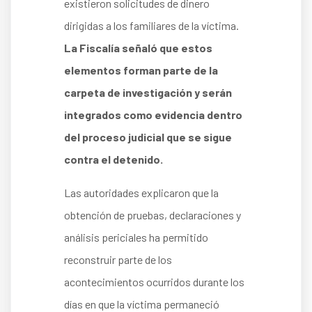
existieron solicitudes de dinero
dirigidas a los familiares de la víctima.
La Fiscalía señaló que estos
elementos forman parte de la
carpeta de investigación y serán
integrados como evidencia dentro
del proceso judicial que se sigue
contra el detenido.
Las autoridades explicaron que la
obtención de pruebas, declaraciones y
análisis periciales ha permitido
reconstruir parte de los
acontecimientos ocurridos durante los
días en que la víctima permaneció