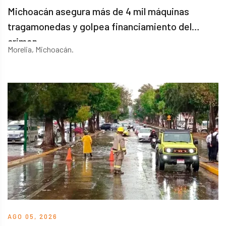
Michoacán asegura más de 4 mil máquinas
tragamonedas y golpea financiamiento del
crimen
Morelia, Michoacán.
AGO 05, 2026