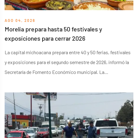
AGO 04, 2026
Morelia prepara hasta 50 festivales y
exposiciones para cerrar 2026
La capital michoacana prepara entre 40 y 50 ferias, festivales
y exposiciones para el segundo semestre de 2026, informó la
Secretaría de Fomento Económico municipal. La
programación comenzará durante la primera quincena de
agosto y se extenderá hasta diciembre.