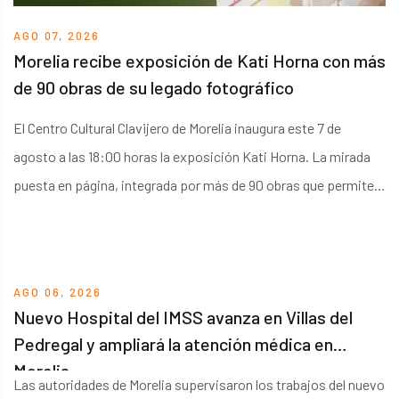
AGO 07, 2026
Morelia recibe exposición de Kati Horna con más
de 90 obras de su legado fotográfico
El Centro Cultural Clavijero de Morelia inaugura este 7 de
agosto a las 18:00 horas la exposición Kati Horna. La mirada
puesta en página, integrada por más de 90 obras que permiten
recorrer seis décadas de producción fotográfica y editorial.
AGO 06, 2026
Nuevo Hospital del IMSS avanza en Villas del
Pedregal y ampliará la atención médica en
Morelia
Las autoridades de Morelia supervisaron los trabajos del nuevo