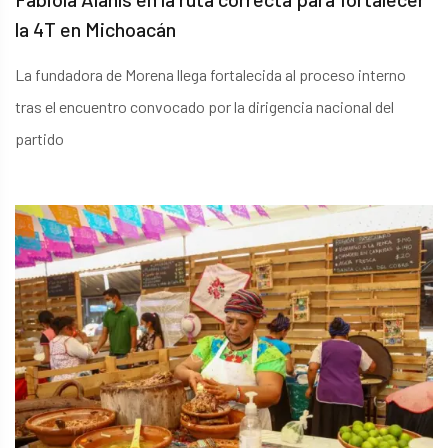
la 4T en Michoacán
La fundadora de Morena llega fortalecida al proceso interno
tras el encuentro convocado por la dirigencia nacional del
partido