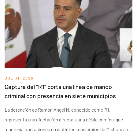
JUL 31, 2026
Captura del “R1” corta una línea de mando
criminal con presencia en siete municipios
La detención de Ramón Ángel N, conocido como R1,
representa una afectación directa a una célula criminal que
mantenía operaciones en distintos municipios de Michoacán,