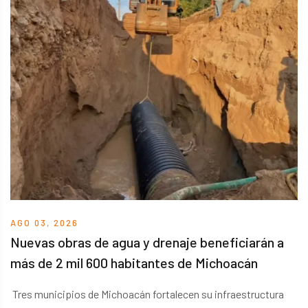
AGO 03, 2026
Nuevas obras de agua y drenaje beneficiarán a
más de 2 mil 600 habitantes de Michoacán
Tres municipios de Michoacán fortalecen su infraestructura